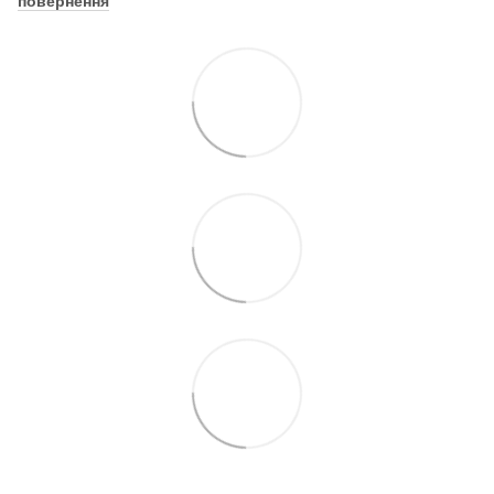
повернення