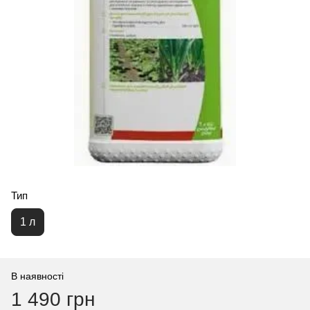
Тип
1 л
В наявності
1 490 грн