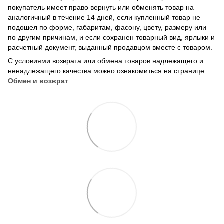
покупатель имеет право вернуть или обменять товар на
аналогичный в течение 14 дней, если купленный товар не
подошел по форме, габаритам, фасону, цвету, размеру или
по другим причинам, и если сохранен товарный вид, ярлыки и
расчетный документ, выданный продавцом вместе с товаром.
С условиями возврата или обмена товаров надлежащего и
ненадлежащего качества можно ознакомиться на странице:
Обмен и возврат