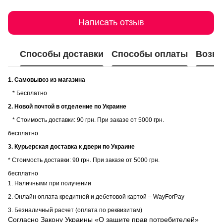
Написать отзыв
Способы доставки
Способы оплаты
Возвр
1. Самовывоз из магазина
* Бесплатно
2. Новой почтой в отделение по Украине
* Стоимость доставки: 90 грн. При заказе от 5000 грн.
бесплатно
3. Курьерская доставка к двери по Украине
* Стоимость доставки: 90 грн. При заказе от 5000 грн.
бесплатно
1. Наличными при получении
2. Онлайн оплата кредитной и дебетовой картой – WayForPay
3. Безналичный расчет (оплата по реквизитам)
Согласно Закону Украины «О защите прав потребителей»