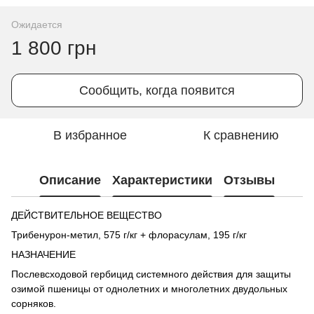
Ожидается
1 800 грн
Сообщить, когда появится
В избранное
К сравнению
Описание
Характеристики
Отзывы
ДЕЙСТВИТЕЛЬНОЕ ВЕЩЕСТВО
Трибенурон-метил, 575 г/кг + флорасулам, 195 г/кг
НАЗНАЧЕНИЕ
Послевсходовой гербицид системного действия для защиты
озимой пшеницы от однолетних и многолетних двудольных
сорняков.