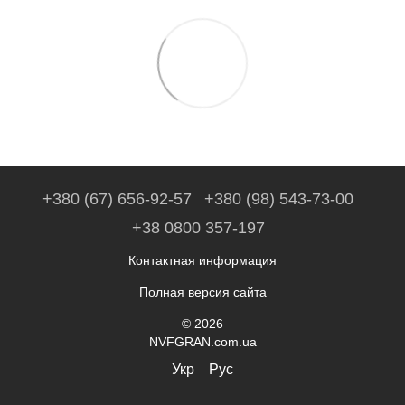
+380 (67) 656-92-57
+380 (98) 543-73-00
+38 0800 357-197
Контактная информация
Полная версия сайта
© 2026
NVFGRAN.com.ua
Укр
Рус