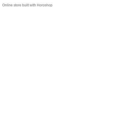
Online store built with Horoshop