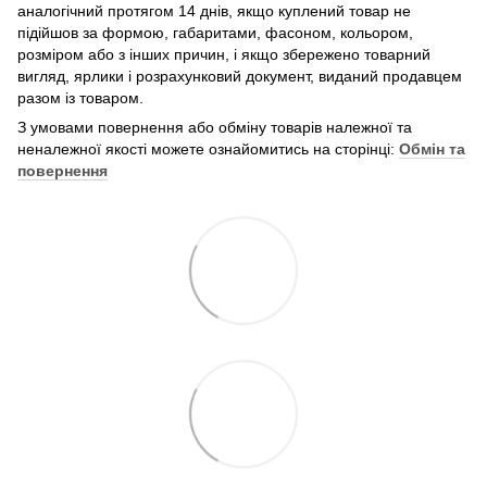
аналогічний протягом 14 днів, якщо куплений товар не
підійшов за формою, габаритами, фасоном, кольором,
розміром або з інших причин, і якщо збережено товарний
вигляд, ярлики і розрахунковий документ, виданий продавцем
разом із товаром.
З умовами повернення або обміну товарів належної та
неналежної якості можете ознайомитись на сторінці:
Обмін та
повернення