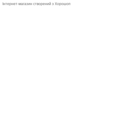
Інтернет-магазин створений з Хорошоп