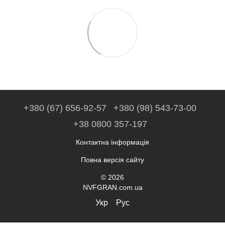
+380 (67) 656-92-57
+380 (98) 543-73-00
+38 0800 357-197
Контактна інформація
Повна версія сайту
© 2026
NVFGRAN.com.ua
Укр
Рус