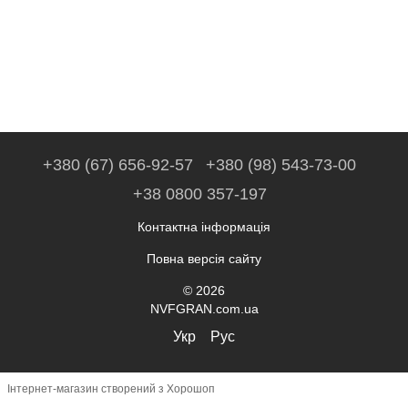
+380 (67) 656-92-57
+380 (98) 543-73-00
+38 0800 357-197
Контактна інформація
Повна версія сайту
© 2026
NVFGRAN.com.ua
Укр
Рус
Інтернет-магазин створений з Хорошоп