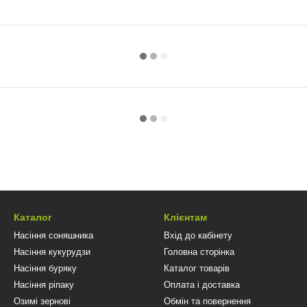
Каталог
Клієнтам
Насіння соняшника
Вхід до кабінету
Насіння кукурудзи
Головна сторінка
Насіння буряку
Каталог товарів
Насіння ріпаку
Оплата і доставка
Озимі зернові
Обмін та повернення