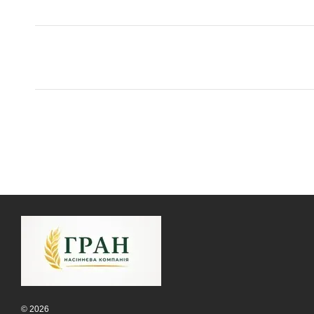
© 2026