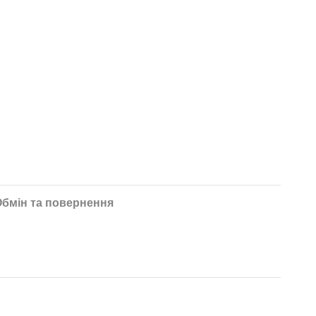
бмін та повернення