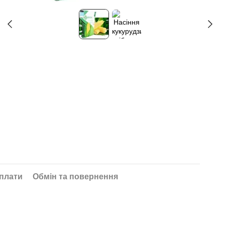
плати
Обмін та повернення