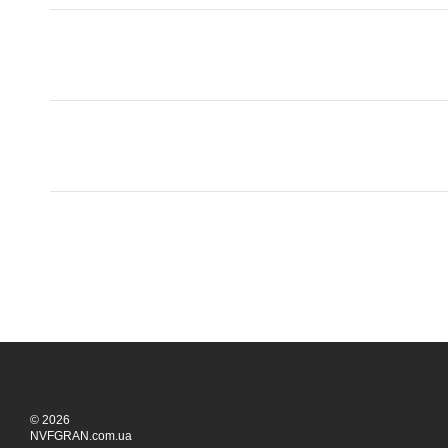
© 2026
NVFGRAN.com.ua