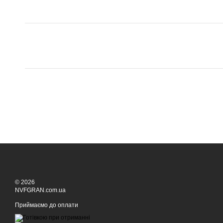
© 2026
NVFGRAN.com.ua
Приймаємо до оплати