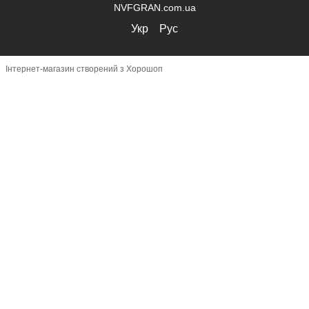
NVFGRAN.com.ua
Укр
Рус
Інтернет-магазин створений з Хорошоп