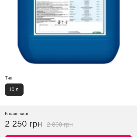
Тип
10 л.
В наявності
2 250 грн
2 800 грн