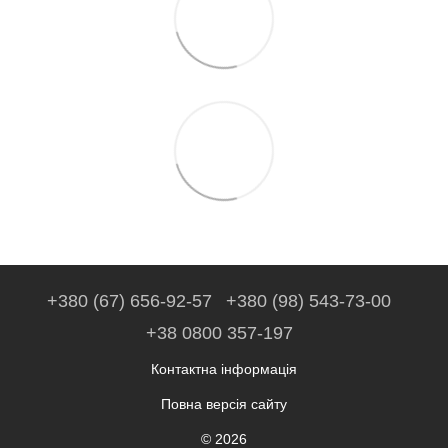
+380 (67) 656-92-57
+380 (98) 543-73-00
+38 0800 357-197
Контактна інформація
Повна версія сайту
© 2026