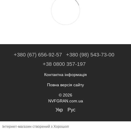
+380 (67) 656-92-57
+380 (98) 543-73-00
+38 0800 357-197
Контактна інформація
Повна версія сайту
© 2026
NVFGRAN.com.ua
Укр
Рус
Інтернет-магазин створений з Хорошоп