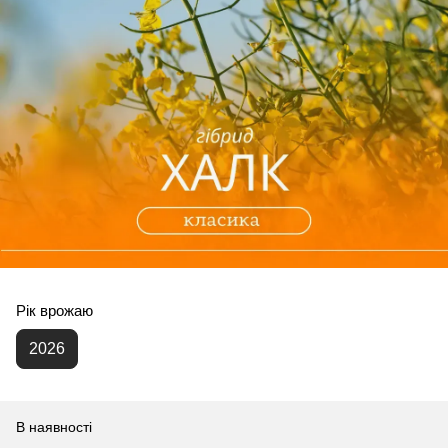
Рік врожаю
2026
В наявності