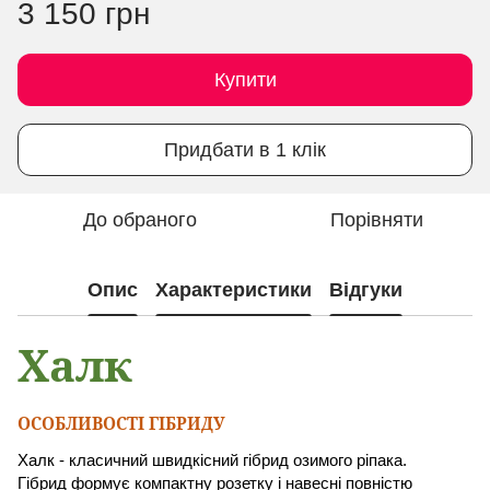
3 150 грн
Купити
Придбати в 1 клік
До обраного
Порівняти
Опис
Характеристики
Відгуки
Халк
ОСОБЛИВОСТІ ГІБРИДУ
Халк - класичний швидкісний гібрид озимого ріпака.
Гібрид формує компактну розетку і навесні повністю