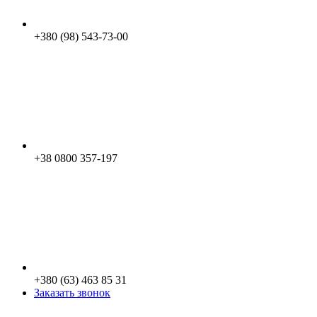
+380 (98) 543-73-00
+38 0800 357-197
+380 (63) 463 85 31
Заказать звонок