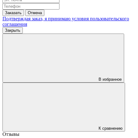
Заказать
Отмена
Подтверждая заказ, я принимаю условия
пользовательского
соглашения
Закрыть
В избранное
К сравнению
Отзывы