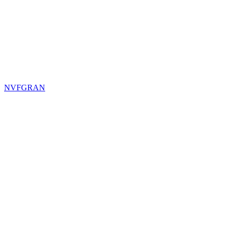
NVFGRAN