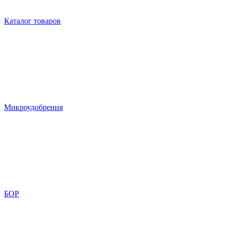
Каталог товаров
Микроудобрения
БОР