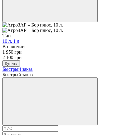
Тип
10 л.
1 л
В наличии
1 950 грн
2 100 грн
Купить
Быстрый заказ
Быстрый заказ