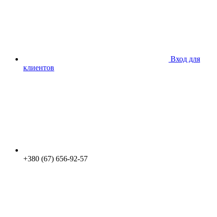
Вход для
клиентов
+380 (67) 656-92-57