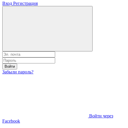
Вход
Регистрация
Войти
Забыли пароль?
Войти через
Facebook