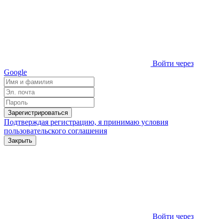
Войти через
Google
Зарегистрироваться
Подтверждая регистрацию, я принимаю условия
пользовательского соглашения
Закрыть
Войти через