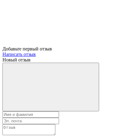
Добавьте первый отзыв
Написать отзыв
Новый отзыв