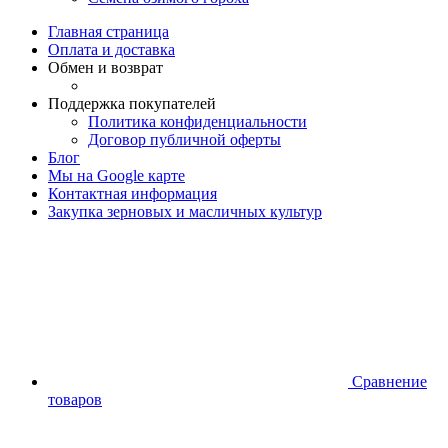
Главная страница
Оплата и доставка
Обмен и возврат
Поддержка покупателей
Политика конфиденциальности
Договор публичной оферты
Блог
Мы на Google карте
Контактная информация
Закупка зерновых и масличных культур
Сравнение
товаров