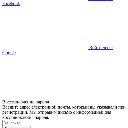
Facebook
Войти через
Google
Восстановление пароля
Введите адрес электронной почты, который вы указывали при
регистрации. Мы отправим письмо с информацией для
восстановления пароля.