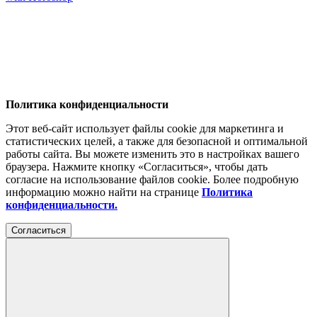
Политика конфиденциальности
Этот веб-сайт использует файлы cookie для маркетинга и
статистических целей, а также для безопасной и оптимальной
работы сайта. Вы можете изменить это в настройках вашего
браузера. Нажмите кнопку «Согласиться», чтобы дать
согласие на использование файлов cookie. Более подробную
информацию можно найти на странице
Политика
конфиденциальности.
Согласиться