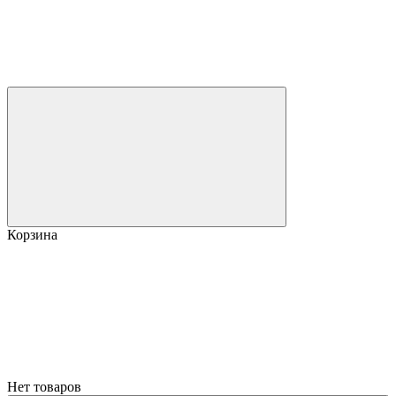
Корзина
Нет товаров