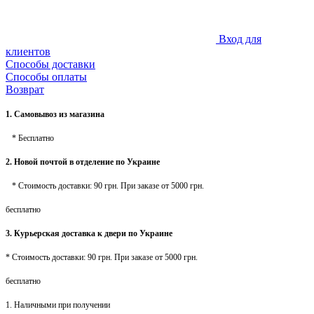
Вход для
клиентов
Способы доставки
Способы оплаты
Возврат
1. Самовывоз из магазина
* Бесплатно
2. Новой почтой в отделение по Украине
* Стоимость доставки: 90 грн. При заказе от 5000 грн.
бесплатно
3. Курьерская доставка к двери по Украине
* Стоимость доставки: 90 грн. При заказе от 5000 грн.
бесплатно
1. Наличными при получении