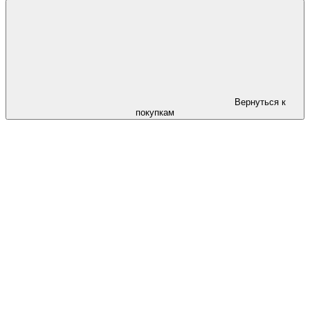
Вернуться к
покупкам