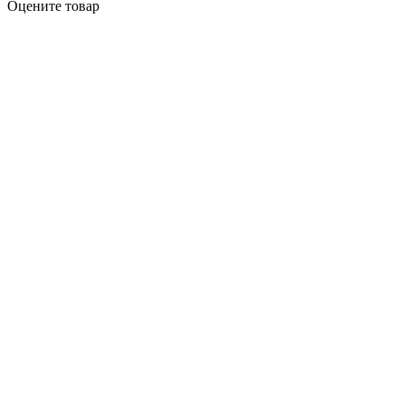
Оцените товар