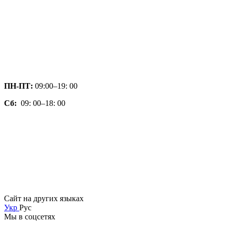
ПН-ПТ:
09:00–19: 00
Сб:
09: 00–18: 00
Сайт на других языках
Укр
Рус
Мы в соцсетях