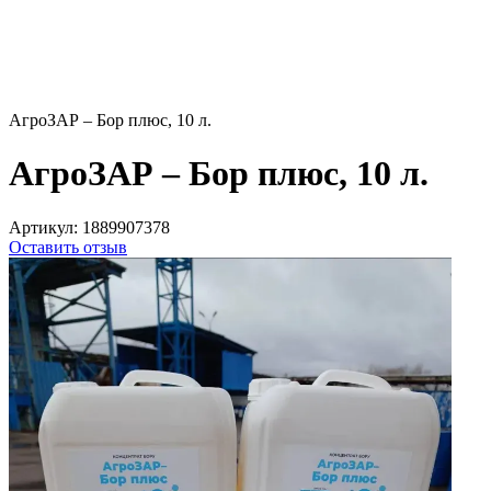
АгроЗАР – Бор плюс, 10 л.
АгроЗАР – Бор плюс, 10 л.
Артикул:
1889907378
Оставить отзыв