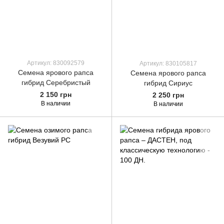
Артикул: 830092579
Артикул: 830105817
Семена ярового рапса
Семена ярового рапса
гибрид Серебристый
гибрид Сириус
2 150 грн
2 250 грн
В наличии
В наличии