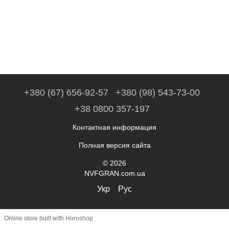
+380 (67) 656-92-57
+380 (98) 543-73-00
+38 0800 357-197
Контактная информация
Полная версия сайта
© 2026
NVFGRAN.com.ua
Укр
Рус
Online store built with Horoshop