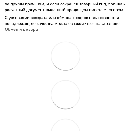
по другим причинам, и если сохранен товарный вид, ярлыки и
расчетный документ, выданный продавцом вместе с товаром.
С условиями возврата или обмена товаров надлежащего и
ненадлежащего качества можно ознакомиться на странице:
Обмен и возврат