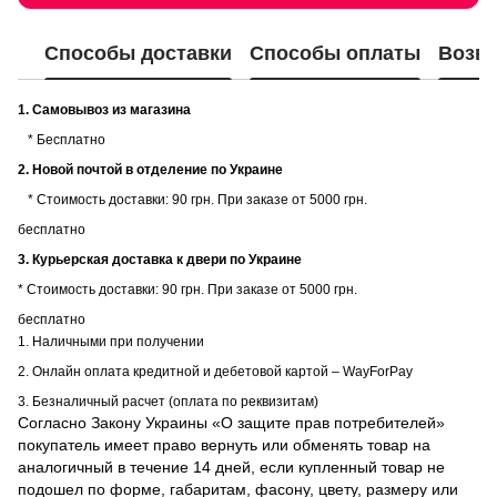
Способы доставки
Способы оплаты
Возвр
1. Самовывоз из магазина
* Бесплатно
2. Новой почтой в отделение по Украине
* Стоимость доставки: 90 грн. При заказе от 5000 грн.
бесплатно
3. Курьерская доставка к двери по Украине
* Стоимость доставки: 90 грн. При заказе от 5000 грн.
бесплатно
1. Наличными при получении
2. Онлайн оплата кредитной и дебетовой картой – WayForPay
3. Безналичный расчет (оплата по реквизитам)
Согласно Закону Украины «О защите прав потребителей»
покупатель имеет право вернуть или обменять товар на
аналогичный в течение 14 дней, если купленный товар не
подошел по форме, габаритам, фасону, цвету, размеру или