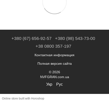
+380 (67) 656-92-57
+380 (98) 543-73-00
+38 0800 357-197
Контактная информация
Полная версия сайта
© 2026
NVFGRAN.com.ua
Укр
Рус
Online store built with Horoshop