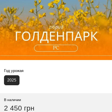
Год урожая
2025
В наличии
2 450 грн