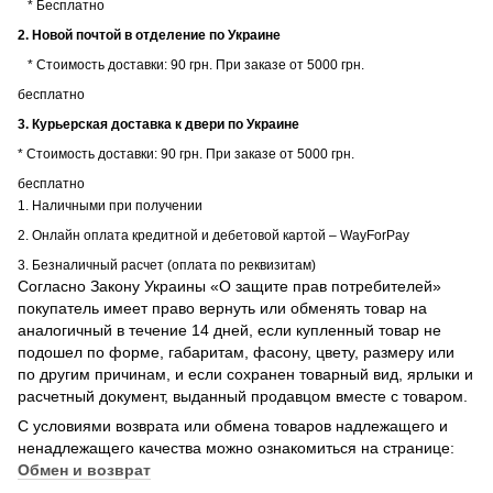
* Бесплатно
2. Новой почтой в отделение по Украине
* Стоимость доставки: 90 грн. При заказе от 5000 грн.
бесплатно
3. Курьерская доставка к двери по Украине
* Стоимость доставки: 90 грн. При заказе от 5000 грн.
бесплатно
1. Наличными при получении
2. Онлайн оплата кредитной и дебетовой картой – WayForPay
3. Безналичный расчет (оплата по реквизитам)
Согласно Закону Украины «О защите прав потребителей»
покупатель имеет право вернуть или обменять товар на
аналогичный в течение 14 дней, если купленный товар не
подошел по форме, габаритам, фасону, цвету, размеру или
по другим причинам, и если сохранен товарный вид, ярлыки и
расчетный документ, выданный продавцом вместе с товаром.
С условиями возврата или обмена товаров надлежащего и
ненадлежащего качества можно ознакомиться на странице:
Обмен и возврат