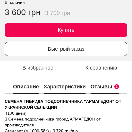
В наличии
3 600 грн
3 700 грн
Купить
Быстрый заказ
В избранное
К сравнению
Описание
Характеристики
Отзывы
1
СЕМЕНА ГИБРИДА ПОДСОЛНЕЧНИКА "АРМАГЕДОН" ОТ
УКРАИНСКОЙ СЕЛЕКЦИИ
(100 дней)
 Семена подсолнечника гибрид АРМАГЕДОН от
производителя
Стандарт (м.1000-58г.) - 3 720 грн/п.о