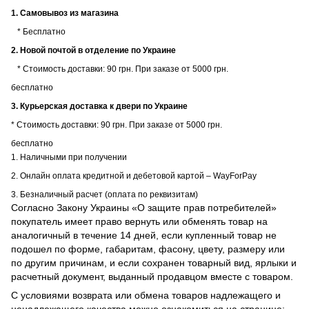
1. Самовывоз из магазина
* Бесплатно
2. Новой почтой в отделение по Украине
* Стоимость доставки: 90 грн. При заказе от 5000 грн.
бесплатно
3. Курьерская доставка к двери по Украине
* Стоимость доставки: 90 грн. При заказе от 5000 грн.
бесплатно
1. Наличными при получении
2. Онлайн оплата кредитной и дебетовой картой – WayForPay
3. Безналичный расчет (оплата по реквизитам)
Согласно Закону Украины «О защите прав потребителей»
покупатель имеет право вернуть или обменять товар на
аналогичный в течение 14 дней, если купленный товар не
подошел по форме, габаритам, фасону, цвету, размеру или
по другим причинам, и если сохранен товарный вид, ярлыки и
расчетный документ, выданный продавцом вместе с товаром.
С условиями возврата или обмена товаров надлежащего и