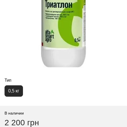
Тип
0,5 кг
В наличии
2 200 грн