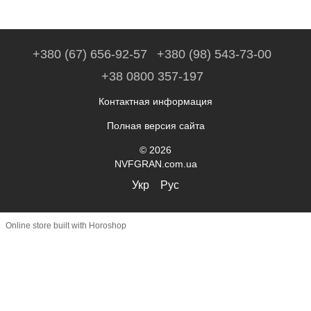
+380 (67) 656-92-57
+380 (98) 543-73-00
+38 0800 357-197
Контактная информация
Полная версия сайта
© 2026
NVFGRAN.com.ua
Укр
Рус
Online store built with Horoshop