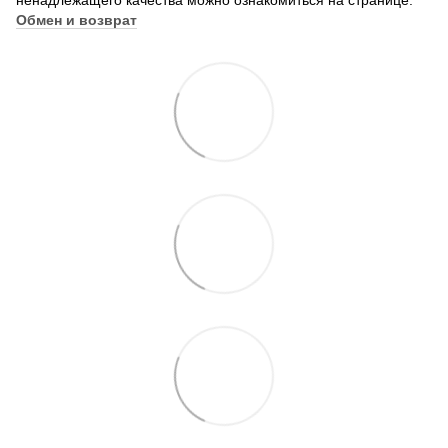
ненадлежащего качества можно ознакомиться на странице:
Обмен и возврат