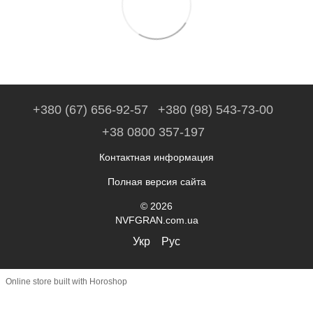
+380 (67) 656-92-57
+380 (98) 543-73-00
+38 0800 357-197
Контактная информация
Полная версия сайта
© 2026
NVFGRAN.com.ua
Укр
Рус
Online store built with Horoshop