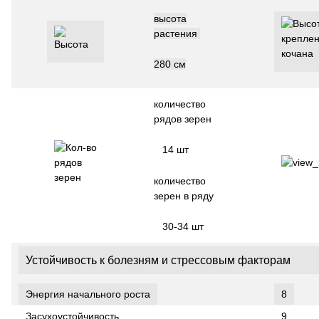
высота
растения
280 см
количество
рядов зерен
14 шт
количество
зерен в ряду
30-34 шт
Устойчивость к болезням и стрессовым факторам
Энергия начального роста
8
Засухоустойчивость
9