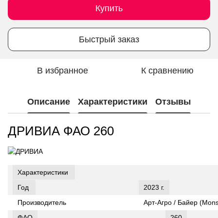
Купить
Быстрый заказ
В избранное
К сравнению
Описание
Характеристики
Отзывы
ДРИВИА ФАО 260
Характеристики
Год
2023 г.
Производитель
Арт-Агро / Байер (Mon
ФАО
260