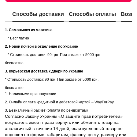
Способы доставки
Способы оплаты
Возвр
1. Самовывоз из магазина
* Бесплатно
2. Новой почтой в отделение по Украине
* Стоимость доставки: 90 грн. При заказе от 5000 грн.
бесплатно
3. Курьерская доставка к двери по Украине
* Стоимость доставки: 90 грн. При заказе от 5000 грн.
бесплатно
1. Наличными при получении
2. Онлайн оплата кредитной и дебетовой картой – WayForPay
3. Безналичный расчет (оплата по реквизитам)
Согласно Закону Украины «О защите прав потребителей»
покупатель имеет право вернуть или обменять товар на
аналогичный в течение 14 дней, если купленный товар не
подошел по форме, габаритам, фасону, цвету, размеру или