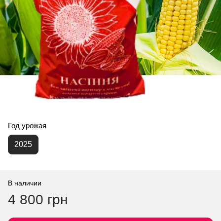
Год урожая
2025
В наличии
4 800 грн