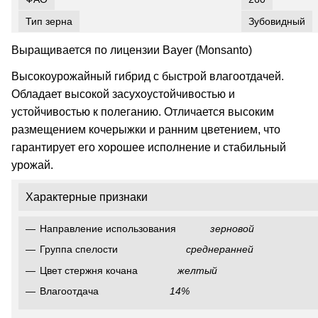
Тип зерна
Зубовидный
Выращивается по лицензии Bayer (Monsanto)
Высокоурожайный гибрид с быстрой влагоотдачей.
Обладает высокой засухоустойчивостью и
устойчивостью к полеганию. Отличается высоким
размещением кочерыжки и ранним цветением, что
гарантирует его хорошее исполнение и стабильный
урожай.
Характерные признаки
Направление использования
зерновой
Группа спелости
среднеранней
Цвет стержня кочана
желтый
Влагоотдача
14%