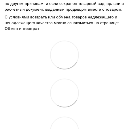
по другим причинам, и если сохранен товарный вид, ярлыки и
расчетный документ, выданный продавцом вместе с товаром.
С условиями возврата или обмена товаров надлежащего и
ненадлежащего качества можно ознакомиться на странице:
Обмен и возврат