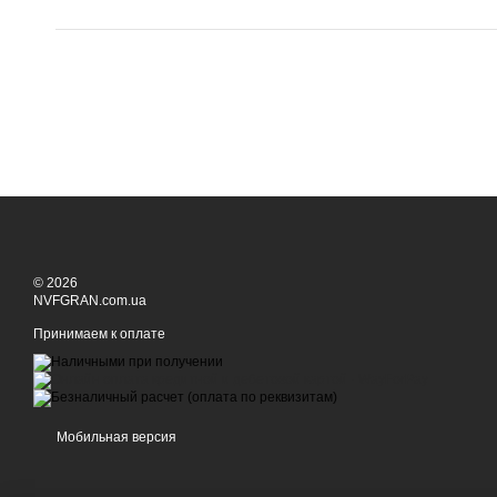
© 2026
NVFGRAN.com.ua
Принимаем к оплате
Мобильная версия