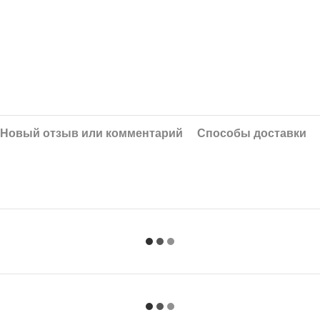
Новый отзыв или комментарий
Способы доставки