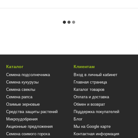
Каталог
Клиентам
Семена подсолнечника
Вход в личный кабинет
Семена кукурузы
Главная страница
Семена свеклы
Каталог товаров
Семена рапса
Оплата и доставка
Озимые зерновые
Обмен и возврат
Средства защиты растений
Поддержка покупателей
Микроудобрения
Блог
Акционные предложения
Мы на Google карте
Семена озимого гороха
Контактная информация