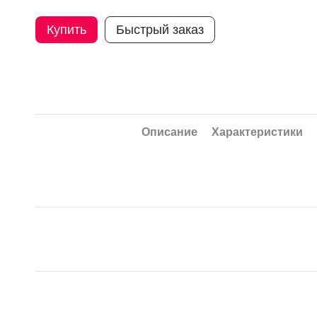
Купить
Быстрый заказ
Описание
Характеристики