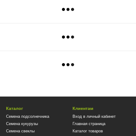
Каталог
Клиентам
Семена подсолнечника
Вход в личный кабинет
Семена кукурузы
Главная страница
Семена свеклы
Каталог товаров