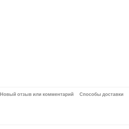
Новый отзыв или комментарий
Способы доставки