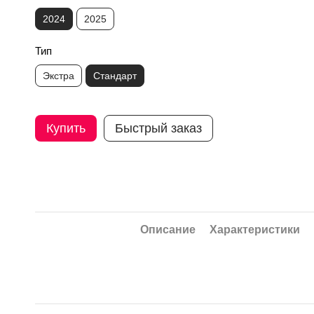
2024
2025
Тип
Экстра
Стандарт
Купить
Быстрый заказ
Описание
Характеристики