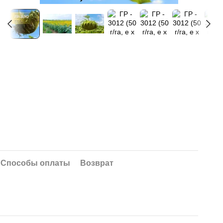
Способы оплаты
Возврат