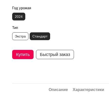
Год урожая
2024
Тип
Экстра
Стандарт
Купить
Быстрый заказ
Описание
Характеристики