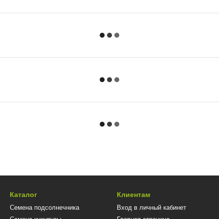
Каталог
Клиентам
Семена подсолнечника
Вход в личный кабинет