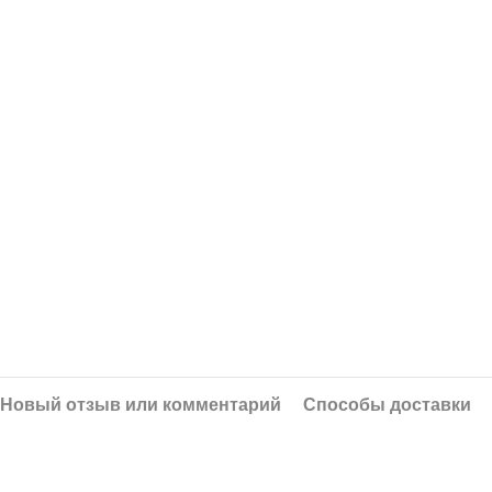
Новый отзыв или комментарий
Способы доставки