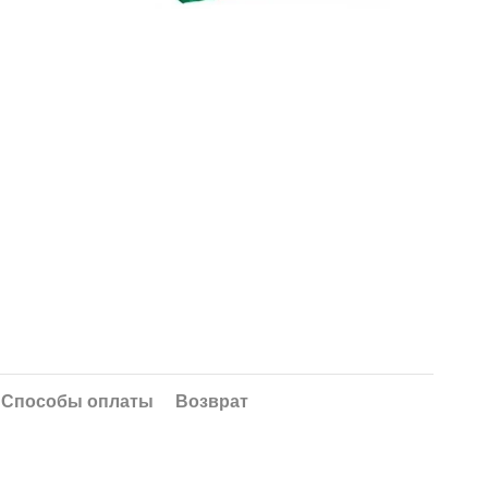
Способы оплаты
Возврат