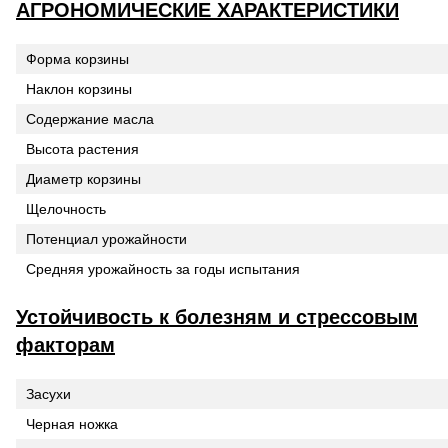
АГРОНОМИЧЕСКИЕ ХАРАКТЕРИСТИКИ
Форма корзины
Наклон корзины
Содержание масла
Высота растения
Диаметр корзины
Щелочность
Потенциал урожайности
Средняя урожайность за годы испытания
Устойчивость к болезням и стрессовым
факторам
Засухи
Черная ножка