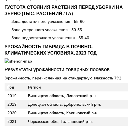
ГУСТОТА СТОЯНИЯ РАСТЕНИЯ ПЕРЕД УБОРКИ НА
ЗЕРНО (ТЫС. РАСТЕНИЙ / ГА)
Зона достаточного увлажнения
- 55-60
Зона умеренного увлажнения
- 50-55
Зона недостаточного увлажнения
- 35-40
УРОЖАЙНОСТЬ ГИБРИДА В ПОЧВНО-
КЛИМАТИЧЕСКИХ УСЛОВИЯХ, 2023 ГОД
Результаты урожайности товарных посевов
(урожайность, перечисленная на стандартную влажность 7%)
Год
Регион
2019
Винницкая область, Липовецкий р-н.
2019
Донецкая область, Добропольский р-н.
2020
Винницкая область, Калиновский р-н.
2021
Черкасская обл., Тальнянский р-н.