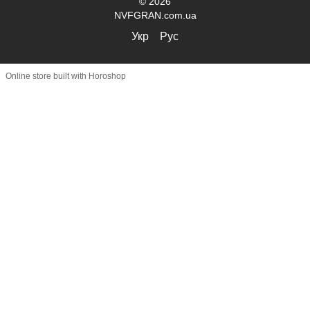
© 2026
NVFGRAN.com.ua
Укр
Рус
Online store built with Horoshop