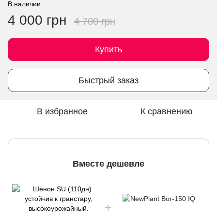
В наличии
4 000 грн
4 700 грн
Купить
Быстрый заказ
В избранное
К сравнению
Вместе дешевле