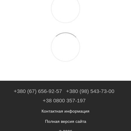
+380 (67) 656-92-57
+380 (98) 543-73-00
+38 0800 357-197
Контактная информация
Полная версия сайта