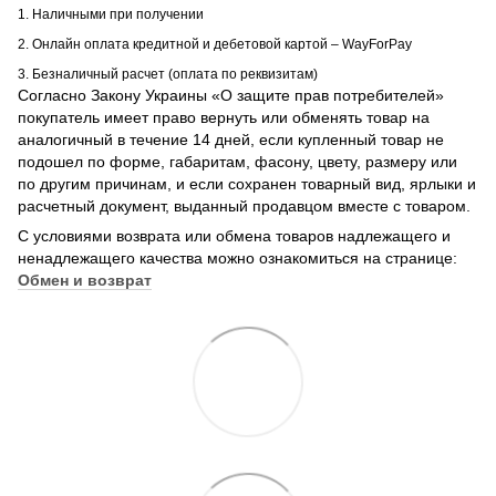
1. Наличными при получении
2. Онлайн оплата кредитной и дебетовой картой – WayForPay
3. Безналичный расчет (оплата по реквизитам)
Согласно Закону Украины «О защите прав потребителей»
покупатель имеет право вернуть или обменять товар на
аналогичный в течение 14 дней, если купленный товар не
подошел по форме, габаритам, фасону, цвету, размеру или
по другим причинам, и если сохранен товарный вид, ярлыки и
расчетный документ, выданный продавцом вместе с товаром.
С условиями возврата или обмена товаров надлежащего и
ненадлежащего качества можно ознакомиться на странице:
Обмен и возврат