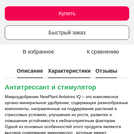
Купить
Быстрый заказ
В избранное
К сравнению
Описание
Характеристики
Отзывы
Антитрессант и стимулятор
Микроудобрение NewPlant Antistres IQ
– это комплексное
органо-минеральное удобрение, содержащее разнообразные
компоненты, направленные на поддержание растений в
стрессовых условиях, улучшение их роста, развитие и
повышение устойчивости к неблагоприятным факторам.
Одной из основных особенностей этого продукта является
высокое содержание
аминокислот
, которые имеют