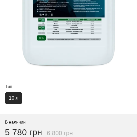
Тип
10 л
В наличии
5 780 грн
6 800 грн