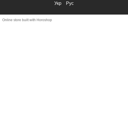
Укр
Рус
Online store built with Horoshop