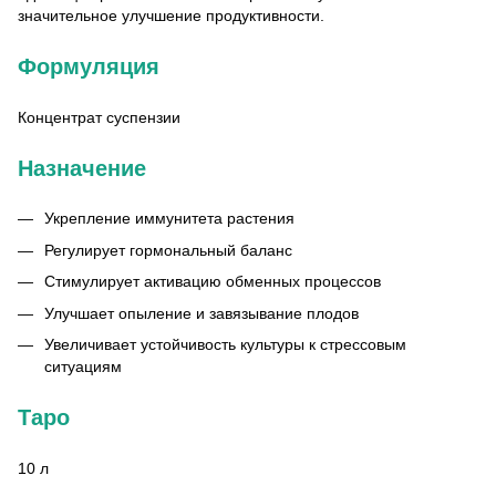
значительное улучшение продуктивности.
Формуляция
Концентрат суспензии
Назначение
Укрепление иммунитета растения
Регулирует гормональный баланс
Стимулирует активацию обменных процессов
Улучшает опыление и завязывание плодов
Увеличивает устойчивость культуры к стрессовым
ситуациям
Таро
10 л