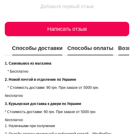
Добавьте первый отзыв
Написать отзыв
Способы доставки
Способы оплаты
Возвр
1. Самовывоз из магазина
* Бесплатно
2. Новой почтой в отделение по Украине
* Стоимость доставки: 90 грн. При заказе от 5000 грн.
бесплатно
3. Курьерская доставка к двери по Украине
* Стоимость доставки: 90 грн. При заказе от 5000 грн.
бесплатно
1. Наличными при получении