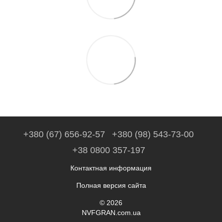
+380 (67) 656-92-57
+380 (98) 543-73-00
+38 0800 357-197
Контактная информация
Полная версия сайта
© 2026
NVFGRAN.com.ua