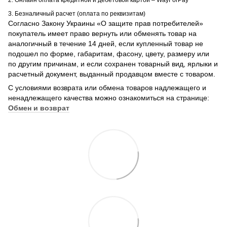
2. Онлайн оплата кредитной и дебетовой картой – WayForPay
3. Безналичный расчет (оплата по реквизитам)
Согласно Закону Украины «О защите прав потребителей»
покупатель имеет право вернуть или обменять товар на
аналогичный в течение 14 дней, если купленный товар не
подошел по форме, габаритам, фасону, цвету, размеру или
по другим причинам, и если сохранен товарный вид, ярлыки и
расчетный документ, выданный продавцом вместе с товаром.
С условиями возврата или обмена товаров надлежащего и
ненадлежащего качества можно ознакомиться на странице:
Обмен и возврат