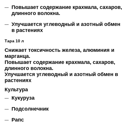
Повышает содержание крахмала, сахаров,
длинного волокна.
Улучшается углеводный и азотный обмен
в растениях
Тара 10 л
Снижает токсичность железа, алюминия и
марганца.
Повышает содержание крахмала, сахаров,
длинного волокна.
Улучшается углеводный и азотный обмен в
растениях
Культура
Кукуруза
Подсолнечник
Рапс