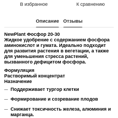
В избранное
К сравнению
Описание
Отзывы
NewPlant Фосфор 20-30
Жидкое удобрение с содержанием фосфора
аминокислот и гумата. Идеально подходит
для развития растения в вегетации, а также
для уменьшения стресса растений,
вызванного дефицитом фосфора.
Формуляция
Растворимый концентрат
Назначение
Поддерживает тургор клетки
Формирование и созревание плодов
Снижает токсичность железа, алюминия и
марганца.