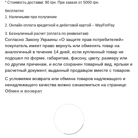
* Стоимость доставки: 90 грн. При заказе от 5000 грн.
бесплатно
1. Наличными при получении
2. Онлайн оплата кредитной и дебетовой картой – WayForPay
3. Безналичный расчет (оплата по реквизитам)
Согласно Закону Украины «О защите прав потребителей»
покупатель имеет право вернуть или обменять товар на
аналогичный в течение 14 дней, если купленный товар не
подошел по форме, габаритам, фасону, цвету, размеру или
по другим причинам, и если сохранен товарный вид, ярлыки и
расчетный документ, выданный продавцом вместе с товаром.
С условиями возврата или обмена товаров надлежащего и
ненадлежащего качества можно ознакомиться на странице:
Обмен и возврат