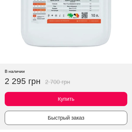
В наличии
2 295 грн
2 700 грн
Купить
Быстрый заказ