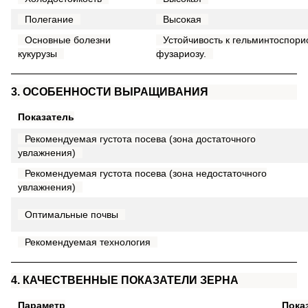
Полегание
Высокая
Основные болезни
Устойчивость к гельминтоспориоз
кукурузы
фузариозу.
3. ОСОБЕННОСТИ ВЫРАЩИВАНИЯ
Показатель
Рекомендуемая густота посева (зона достаточного
увлажнения)
Рекомендуемая густота посева (зона недостаточного
увлажнения)
Оптимальные почвы
Рекомендуемая технология
4. КАЧЕСТВЕННЫЕ ПОКАЗАТЕЛИ ЗЕРНА
Параметр
Пока