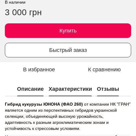
В наличии
3 000 грн
Купить
Быстрый заказ
В избранное
К сравнению
Описание
Характеристики
Отзывы
Гибрид кукурузы ЮНОНА (ФАО 260)
от компании НК "ГРАН"
является одним из перспективных гибридов украинской
селекции, объединяющей высокую урожайность,
адаптивность к разным агроклиматическим зонам и
устойчивость к стрессовым условиям.