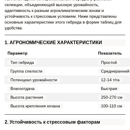
селекции, объединяющей высокую урожайность,
адаптивность к разным агроклиматическим зонам и
устойчивость к стрессовым условиям. Ниже представлены
основные характеристики этого гибрида в форме таблиц для
удобства.
1. АГРОНОМИЧЕСКИЕ ХАРАКТЕРИСТИКИ
Параметр
Показатель
Тип гибрида
Простой
Группа спелости
Среднеранний
Потенциал урожайности
12-14 т/га
Влагоотдача
Быстрая
Высота растения
250-270 см
Высота крепления кочана
100-110 см
2. Устойчивость к стрессовым факторам