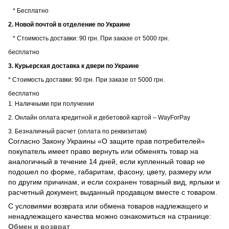
* Бесплатно
2. Новой почтой в отделение по Украине
* Стоимость доставки: 90 грн. При заказе от 5000 грн.
бесплатно
3. Курьерская доставка к двери по Украине
* Стоимость доставки: 90 грн. При заказе от 5000 грн.
бесплатно
1. Наличными при получении
2. Онлайн оплата кредитной и дебетовой картой – WayForPay
3. Безналичный расчет (оплата по реквизитам)
Согласно Закону Украины «О защите прав потребителей»
покупатель имеет право вернуть или обменять товар на
аналогичный в течение 14 дней, если купленный товар не
подошел по форме, габаритам, фасону, цвету, размеру или
по другим причинам, и если сохранен товарный вид, ярлыки и
расчетный документ, выданный продавцом вместе с товаром.
С условиями возврата или обмена товаров надлежащего и
ненадлежащего качества можно ознакомиться на странице:
Обмен и возврат