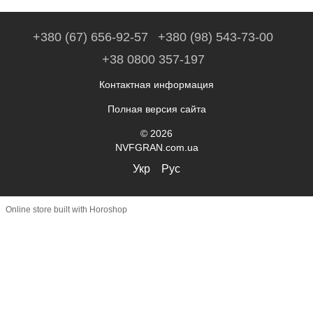
+380 (67) 656-92-57
+380 (98) 543-73-00
+38 0800 357-197
Контактная информация
Полная версия сайта
© 2026
NVFGRAN.com.ua
Укр
Рус
Online store built with Horoshop