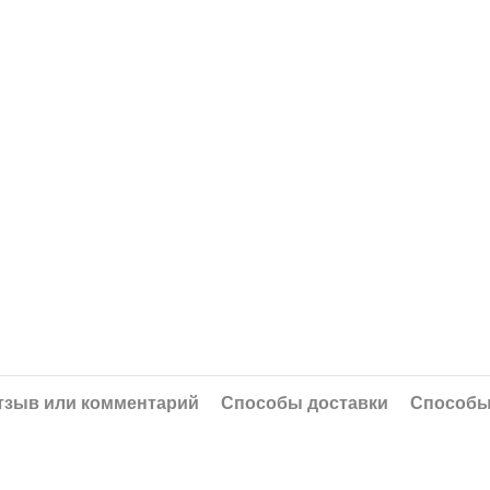
тзыв или комментарий
Способы доставки
Способы