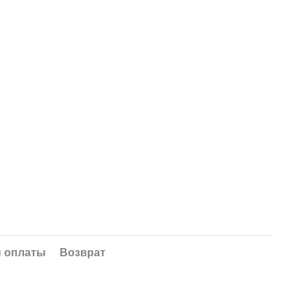
 оплаты
Возврат