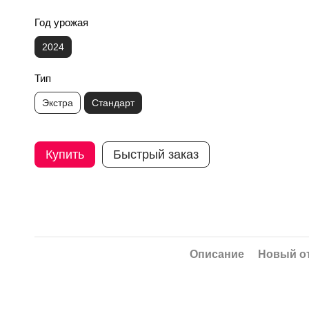
Год урожая
2024
Тип
Экстра
Стандарт
Купить
Быстрый заказ
Описание
Новый о