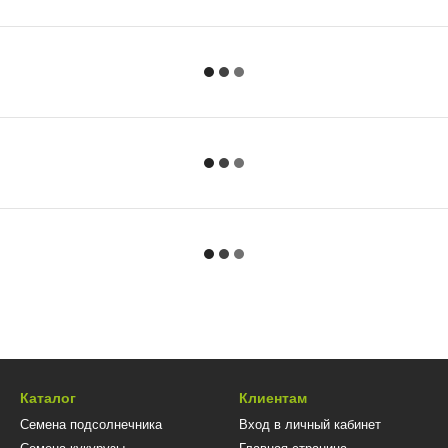
Каталог
Клиентам
Семена подсолнечника
Вход в личный кабинет