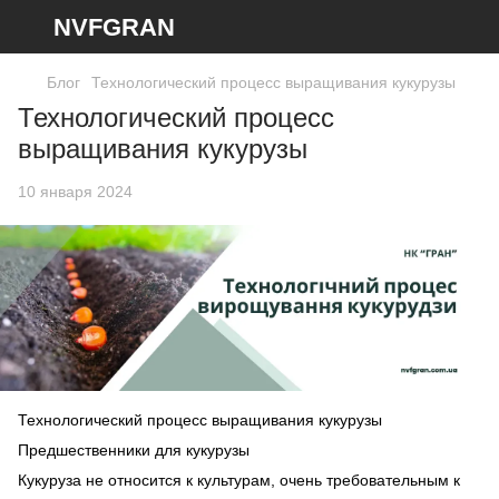
NVFGRAN
Блог
Технологический процесс выращивания кукурузы
Технологический процесс
выращивания кукурузы
10 января 2024
Технологический процесс выращивания кукурузы
Предшественники для кукурузы
Кукуруза не относится к культурам, очень требовательным к