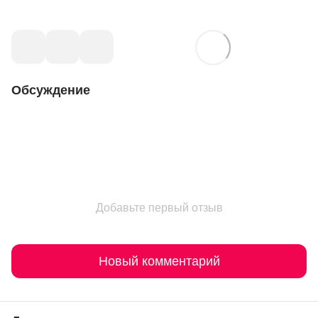
Обсуждение
Добавьте первый отзыв
Новый комментарий