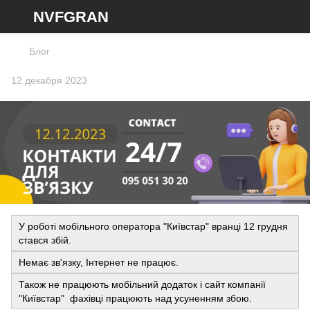
NVFGRAN
Блог
12 декабря 2023
У роботі мобільного оператора "Київстар" вранці 12 грудня
стався збій.
Немає зв'язку, Інтернет не працює.
Також не працюють мобільний додаток і сайт компанії
"Київстар" фахівці працюють над усуненням збою.