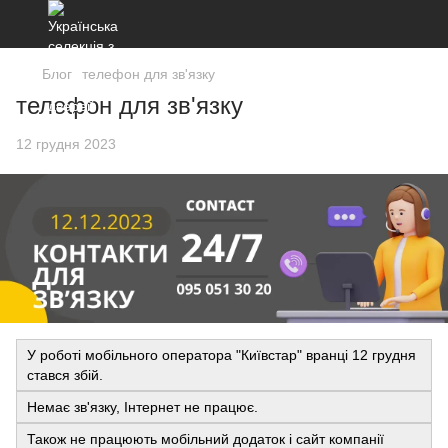
Блог
телефон для зв'язку
телефон для зв'язку
12 грудня 2023
У роботі мобільного оператора "Київстар" вранці 12 грудня
стався збій.
Немає зв'язку, Інтернет не працює.
Також не працюють мобільний додаток і сайт компанії