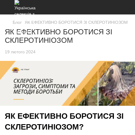
Блог
ЯК ЕФЕКТИВНО БОРОТИСЯ ЗІ СКЛЕРОТИНІОЗОМ
ЯК ЕФЕКТИВНО БОРОТИСЯ ЗІ
СКЛЕРОТИНІОЗОМ
19 лютого 2024
ЯК ЕФЕКТИВНО БОРОТИСЯ ЗІ
СКЛЕРОТИНІОЗОМ?