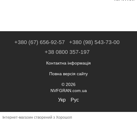
+380 (67) 656-92-57
+380 (98) 543-73-00
+38 0800 357-197
Контактна інформація
Повна версія сайту
© 2026
NVFGRAN.com.ua
Укр
Рус
Інтернет-магазин створений з Хорошоп