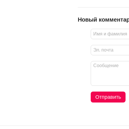
Новый коммента
Отправить