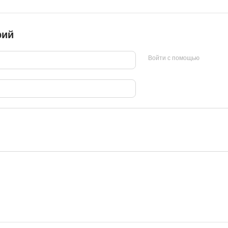
рий
Войти с помощью